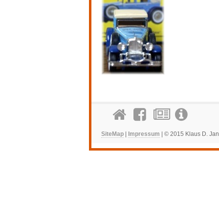
SiteMap
|
Impressum
| © 2015 Klaus D. Jan