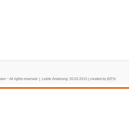
sen ~ All rights reserved | Letzte Änderung: 20.03.2015 | created by
BITSi