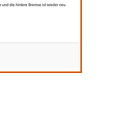
und die hintere Bremse ist wieder neu.