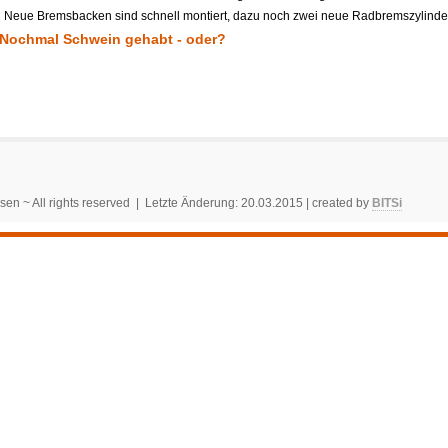
Neue Bremsbacken sind schnell montiert, dazu noch zwei neue Radbremszylinder 
Nochmal Schwein gehabt - oder?
sen ~ All rights reserved | Letzte Änderung: 20.03.2015 | created by
BITSi