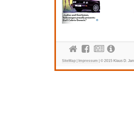
SiteMap
|
Impressum
| © 2015 Klaus D. Jan